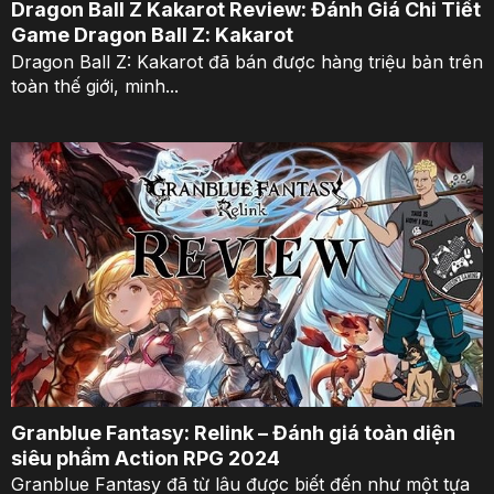
Dragon Ball Z Kakarot Review: Đánh Giá Chi Tiết
Game Dragon Ball Z: Kakarot
Dragon Ball Z: Kakarot đã bán được hàng triệu bản trên
toàn thế giới, minh...
Granblue Fantasy: Relink – Đánh giá toàn diện
siêu phẩm Action RPG 2024
Granblue Fantasy đã từ lâu được biết đến như một tựa