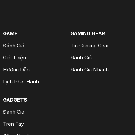
GAME
GAMING GEAR
Đánh Giá
Tin Gaming Gear
Giới Thiệu
Đánh Giá
Hướng Dẫn
Đánh Giá Nhanh
Lịch Phát Hành
GADGETS
Đánh Giá
Trên Tay