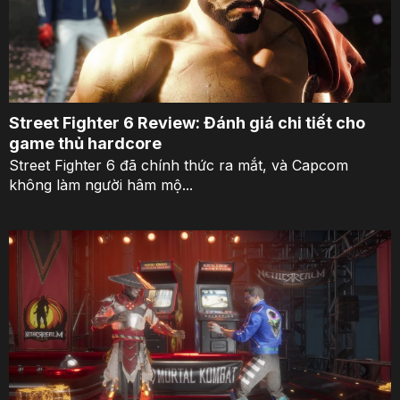
Street Fighter 6 Review: Đánh giá chi tiết cho
game thủ hardcore
Street Fighter 6 đã chính thức ra mắt, và Capcom
không làm người hâm mộ...