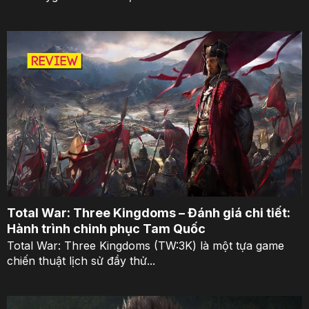
Total War: Three Kingdoms – Đánh giá chi tiết:
Hành trình chinh phục Tam Quốc
Total War: Three Kingdoms (TW:3K) là một tựa game
chiến thuật lịch sử đầy thử...