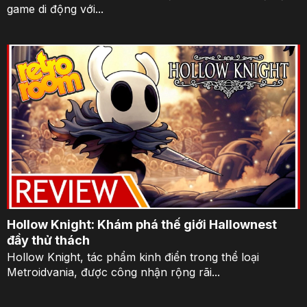
game di động với...
Hollow Knight: Khám phá thế giới Hallownest
đầy thử thách
Hollow Knight, tác phẩm kinh điển trong thể loại
Metroidvania, được công nhận rộng rãi...