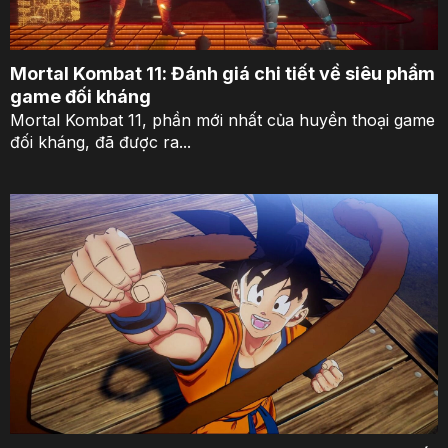
Mortal Kombat 11: Đánh giá chi tiết về siêu phẩm
game đối kháng
Mortal Kombat 11, phần mới nhất của huyền thoại game
đối kháng, đã được ra...