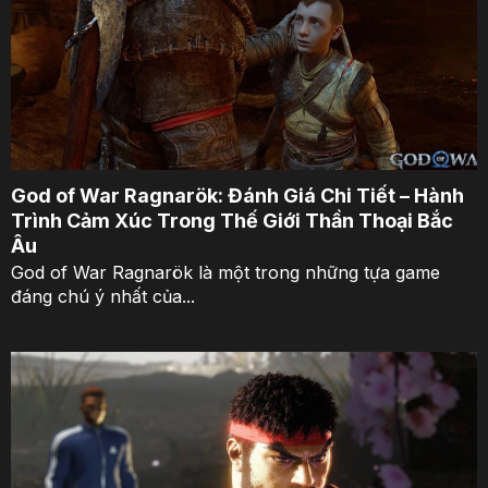
God of War Ragnarök: Đánh Giá Chi Tiết – Hành
Trình Cảm Xúc Trong Thế Giới Thần Thoại Bắc
Âu
God of War Ragnarök là một trong những tựa game
đáng chú ý nhất của...