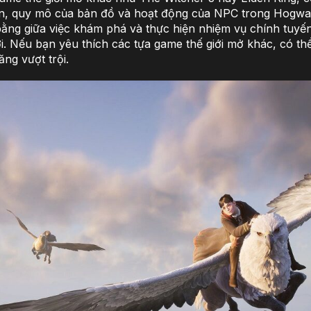
iên, quy mô của bản đồ và hoạt động của NPC trong Hogwa
bằng giữa việc khám phá và thực hiện nhiệm vụ chính tuyến
. Nếu bạn yêu thích các tựa game thế giới mở khác, có t
ng vượt trội.