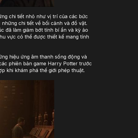
g chi tiết nhỏ như vị trí của các bức
những chi tiết về bối cảnh và đồ vật.
úc đã làm giảm bớt tính bí ẩn và kỳ ảo
hu vực có thể được thiết kế mang tính
hững hiệu ứng âm thanh sống động và
 các phiên bản game Harry Potter trước
p khi khám phá thế giới phép thuật.