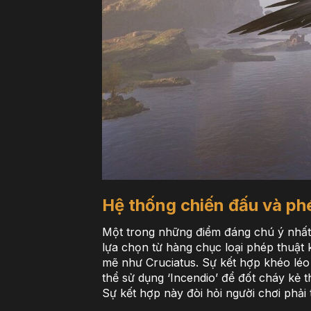
Hệ thống chiến đấu và ph
Một trong những điểm đáng chú ý nhất 
lựa chọn từ hàng chục loại phép thuậ
mẽ như Cruciatus. Sự kết hợp khéo léo 
thể sử dụng ‘Incendio’ để đốt cháy kẻ t
Sự kết hợp này đòi hỏi người chơi phải