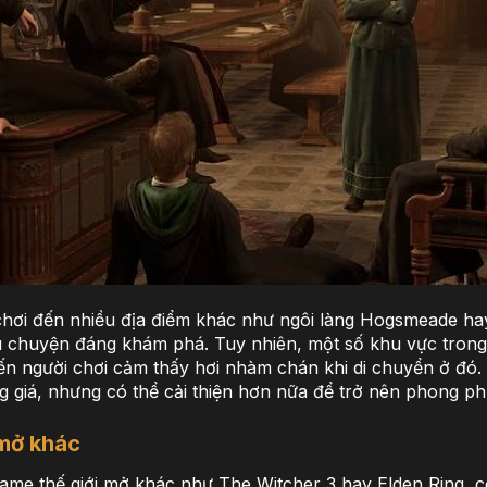
hơi đến nhiều địa điểm khác như ngôi làng Hogsmeade h
 chuyện đáng khám phá. Tuy nhiên, một số khu vực trong 
hiến người chơi cảm thấy hơi nhàm chán khi di chuyển ở đó.
g giá, nhưng có thể cải thiện hơn nữa để trở nên phong p
 mở khác
me thế giới mở khác như The Witcher 3 hay Elden Ring, có t