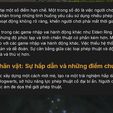
ại một số điểm hạn chế. Một trong số đó là việc người chơi
 khăn trong những tình huống yêu cầu sử dụng nhiều phép 
ạt động không rõ ràng, khiến người chơi phải mất thời gi
ấu trong các game nhập vai hành động khác như Elden Rin
nhưng độ phức tạp và tính chiến thuật có phần kém hơn. M
so với các game nhập vai hành động khác. Việc thiếu hệ th
giản và dễ đoán. Sự cân bằng giữa các loại phép thuật và
à và thú vị hơn.
nhân vật: Sự hấp dẫn và những điểm ch
 xây dựng một cách mới mẻ, tạo ra một trải nghiệm hấp dẫ
ogwarts, sở hữu năng lực phép thuật cổ đại bí ẩn. Người
c ám đe dọa thế giới phép thuật.