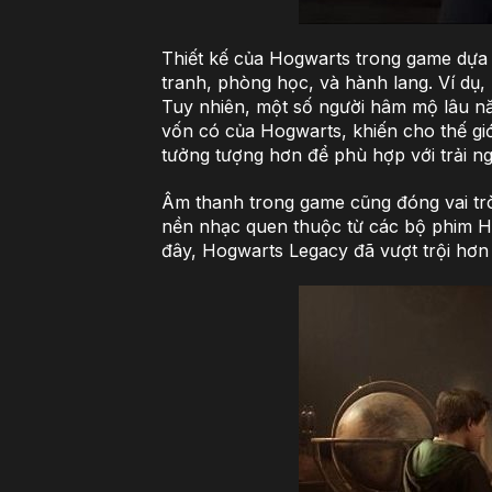
Thiết kế của Hogwarts trong game dựa t
tranh, phòng học, và hành lang. Ví dụ,
Tuy nhiên, một số người hâm mộ lâu năm 
vốn có của Hogwarts, khiến cho thế gi
tưởng tượng hơn để phù hợp với trải n
Âm thanh trong game cũng đóng vai trò
nền nhạc quen thuộc từ các bộ phim Ha
đây, Hogwarts Legacy đã vượt trội hơn