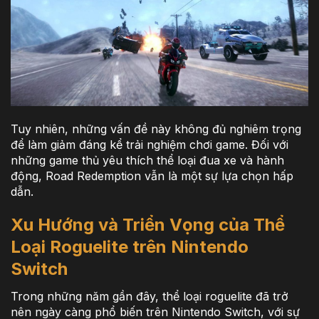
Tuy nhiên, những vấn đề này không đủ nghiêm trọng
để làm giảm đáng kể trải nghiệm chơi game. Đối với
những game thủ yêu thích thể loại đua xe và hành
động, Road Redemption vẫn là một sự lựa chọn hấp
dẫn.
Xu Hướng và Triển Vọng của Thể
Loại Roguelite trên Nintendo
Switch
Trong những năm gần đây, thể loại roguelite đã trở
nên ngày càng phổ biến trên Nintendo Switch, với sự