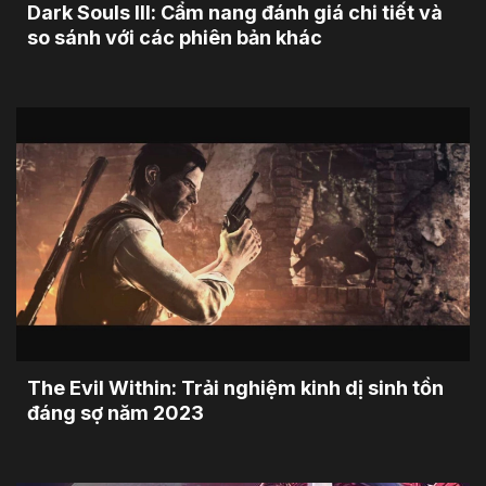
Dark Souls III: Cẩm nang đánh giá chi tiết và
so sánh với các phiên bản khác
The Evil Within: Trải nghiệm kinh dị sinh tồn
đáng sợ năm 2023