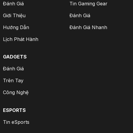
Đánh Giá
Tin Gaming Gear
Giới Thiệu
Đánh Giá
Hướng Dẫn
Đánh Giá Nhanh
Lịch Phát Hành
GADGETS
Đánh Giá
Trên Tay
Công Nghệ
ESPORTS
Tin eSports