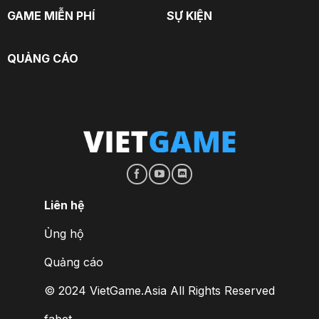
GAME MIỄN PHÍ
SỰ KIỆN
QUẢNG CÁO
Liên hệ
Ủng hộ
Quảng cáo
© 2024 VietGame.Asia All Rights Reserved
fabet