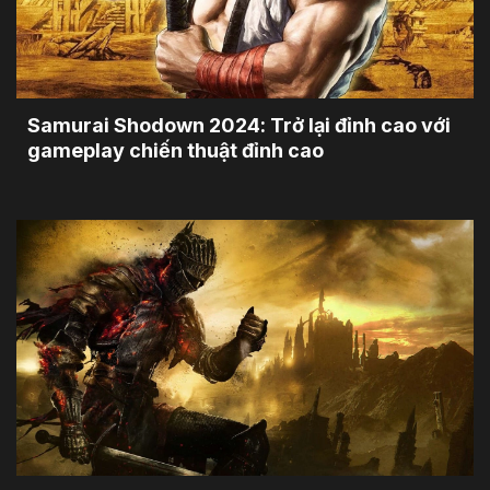
Samurai Shodown 2024: Trở lại đỉnh cao với
gameplay chiến thuật đỉnh cao